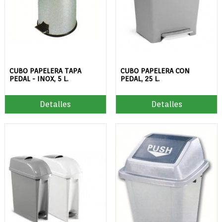
CUBO PAPELERA TAPA
CUBO PAPELERA CON
PEDAL - INOX, 5 L.
PEDAL, 25 L.
Detalles
Detalles