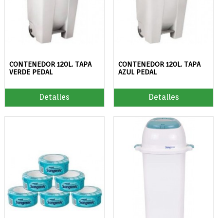
CONTENEDOR 120L. TAPA
CONTENEDOR 120L. TAPA
VERDE PEDAL
AZUL PEDAL
Detalles
Detalles