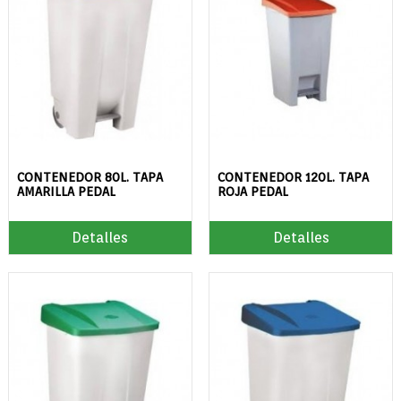
CONTENEDOR 80L. TAPA
CONTENEDOR 120L. TAPA
AMARILLA PEDAL
ROJA PEDAL
Detalles
Detalles