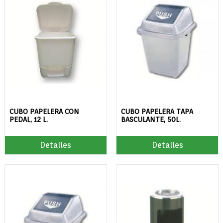
CUBO PAPELERA CON
CUBO PAPELERA TAPA
PEDAL, 12 L.
BASCULANTE, 50L.
Detalles
Detalles