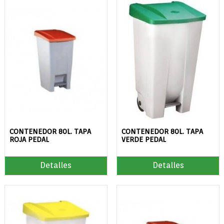
CONTENEDOR 80L. TAPA
CONTENEDOR 80L. TAPA
ROJA PEDAL
VERDE PEDAL
Detalles
Detalles