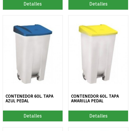
Detalles
Detalles
CONTENEDOR 60L. TAPA
CONTENEDOR 60L. TAPA
AZUL PEDAL
AMARILLA PEDAL
Detalles
Detalles