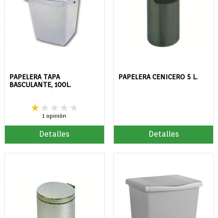
PAPELERA TAPA
PAPELERA CENICERO 5 L.
BASCULANTE, 100L.
1 opinión
Detalles
Detalles