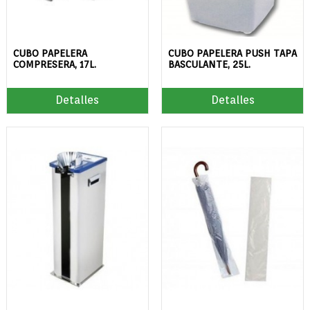
CUBO PAPELERA
CUBO PAPELERA PUSH TAPA
COMPRESERA, 17L.
BASCULANTE, 25L.
Detalles
Detalles