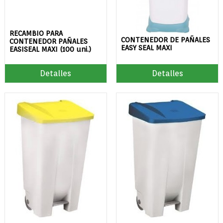
RECAMBIO PARA
CONTENEDOR DE PAÑALES
CONTENEDOR PAÑALES
EASY SEAL MAXI
EASISEAL MAXI (100 uni.)
Detalles
Detalles