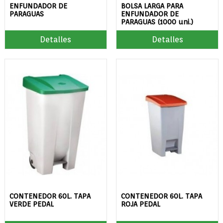
ENFUNDADOR DE
BOLSA LARGA PARA
PARAGUAS
ENFUNDADOR DE
PARAGUAS (1000 uni.)
Detalles
Detalles
CONTENEDOR 60L. TAPA
CONTENEDOR 60L. TAPA
VERDE PEDAL
ROJA PEDAL