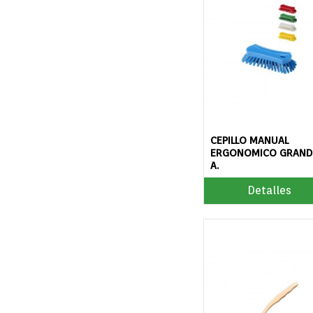
CEPILLO MANUAL
ERGONOMICO GRANDE
A.
Detalles