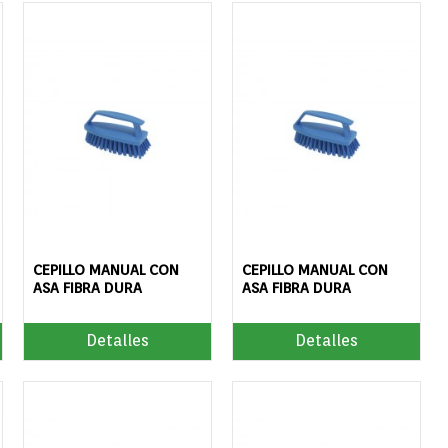
CEPILLO MANUAL CON
CEPILLO MANUAL CON
ASA FIBRA DURA
ASA FIBRA DURA
Detalles
Detalles