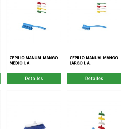
CEPILLO MANUAL MANGO
CEPILLO MANUAL MANGO
MEDIO I. A.
LARGO I. A.
Detalles
Detalles