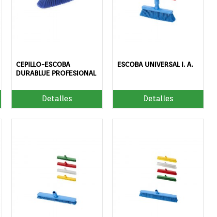
CEPILLO-ESCOBA
ESCOBA UNIVERSAL I. A.
DURABLUE PROFESIONAL
Detalles
Detalles