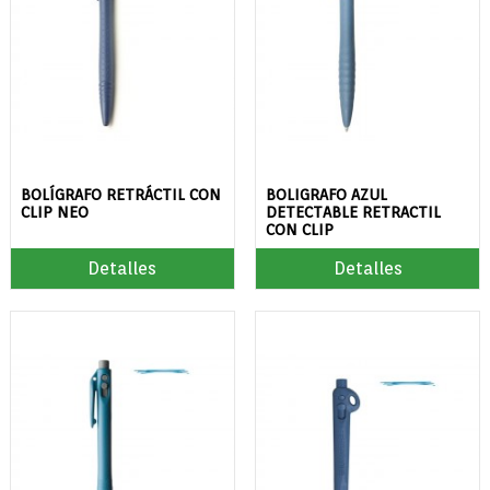
BOLÍGRAFO RETRÁCTIL CON
BOLIGRAFO AZUL
CLIP NEO
DETECTABLE RETRACTIL
CON CLIP
Detalles
Detalles