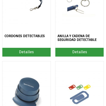
CORDONES DETECTABLES
ANILLA Y CADENA DE
SEGURIDAD DETECTABLE
Detalles
Detalles