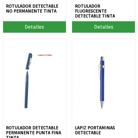
ROTULADOR DETECTABLE
ROTULADOR
NO PERMANENTE TINTA
FLUORESCENTE
DETECTABLE TINTA
Detalles
Detalles
ROTULADOR DETECTABLE
LAPIZ PORTAMINAS
PERMANENTE PUNTA FINA
DETECTABLE
TINTA