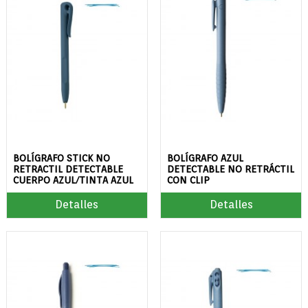
BOLÍGRAFO STICK NO
BOLÍGRAFO AZUL
RETRACTIL DETECTABLE
DETECTABLE NO RETRÁCTIL
CUERPO AZUL/TINTA AZUL
CON CLIP
Detalles
Detalles