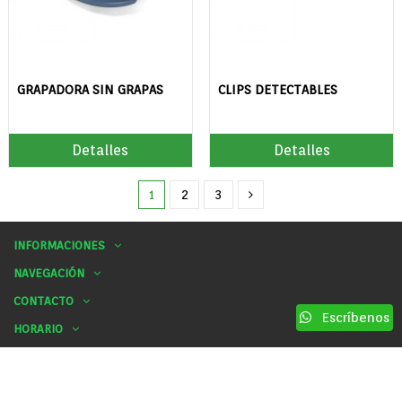
GRAPADORA SIN GRAPAS
CLIPS DETECTABLES
Detalles
Detalles
1
2
3
INFORMACIONES
NAVEGACIÓN
CONTACTO
Escríbenos
HORARIO