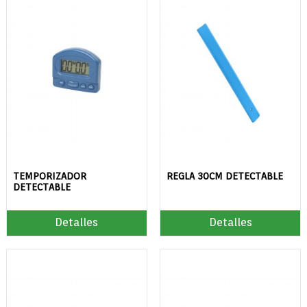
TEMPORIZADOR
REGLA 30CM DETECTABLE
DETECTABLE
Detalles
Detalles