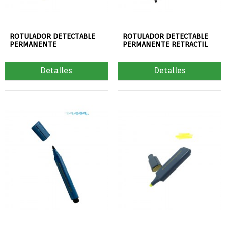
ROTULADOR DETECTABLE
ROTULADOR DETECTABLE
PERMANENTE
PERMANENTE RETRACTIL
Detalles
Detalles