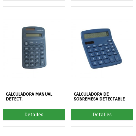
CALCULADORA MANUAL
CALCULADORA DE
DETECT.
SOBREMESA DETECTABLE
Detalles
Detalles