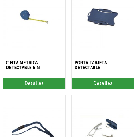
CINTA METRICA
PORTA TARJETA
DETECTABLE 5 M
DETECTABLE
Detalles
Detalles