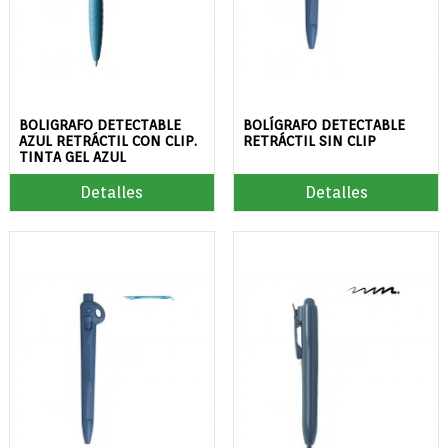
BOLIGRAFO DETECTABLE
BOLÍGRAFO DETECTABLE
AZUL RETRÁCTIL CON CLIP.
RETRÁCTIL SIN CLIP
TINTA GEL AZUL
Detalles
Detalles