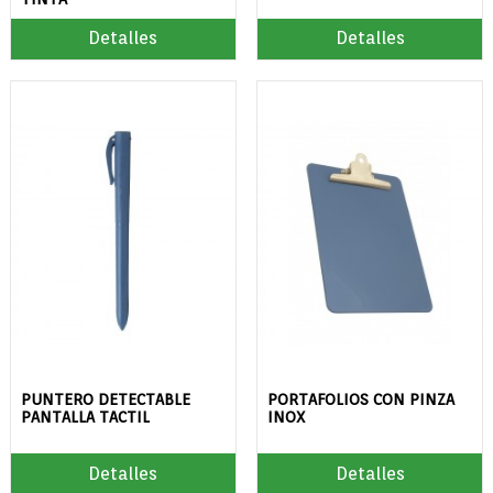
Detalles
Detalles
PUNTERO DETECTABLE
PORTAFOLIOS CON PINZA
PANTALLA TACTIL
INOX
Detalles
Detalles