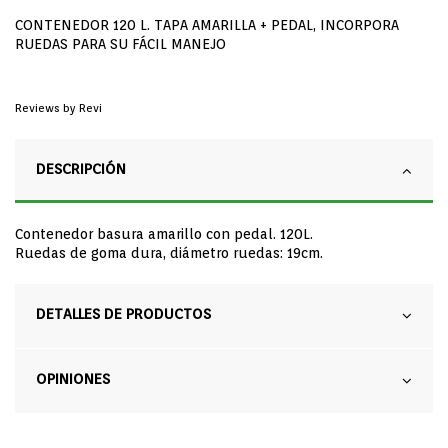
CONTENEDOR 120 L. TAPA AMARILLA + PEDAL, INCORPORA
RUEDAS PARA SU FÁCIL MANEJO
Reviews by
Revi
DESCRIPCIÓN
Contenedor basura amarillo con pedal. 120L.
Ruedas de goma dura, diámetro ruedas: 19cm.
DETALLES DE PRODUCTOS
OPINIONES