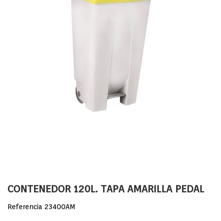
CONTENEDOR 120L. TAPA AMARILLA PEDAL
Referencia
23400AM