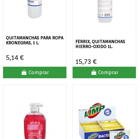
QUITAMANCHAS PARA ROPA
FERRIX, QUITAMANCHAS
KRONEGRAS, 1 L.
HIERRO-OXIDO 1L.
5,14 €
15,73 €
Comprar
Comprar