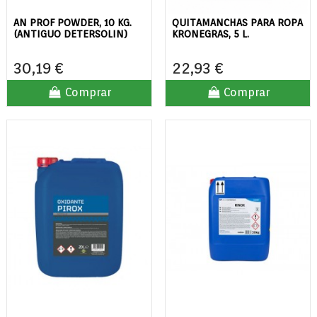
AN PROF POWDER, 10 KG.
QUITAMANCHAS PARA ROPA
(ANTIGUO DETERSOLIN)
KRONEGRAS, 5 L.
30,19 €
22,93 €
Comprar
Comprar