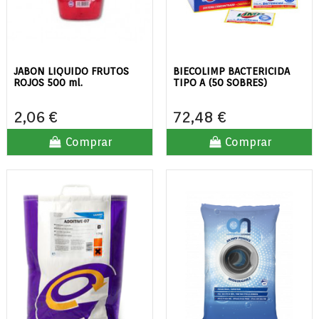
JABON LIQUIDO FRUTOS
BIECOLIMP BACTERICIDA
ROJOS 500 ml.
TIPO A (50 SOBRES)
2,06 €
72,48 €
Comprar
Comprar