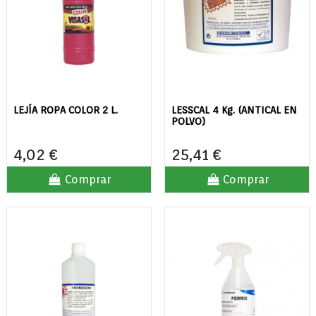
LEJÍA ROPA COLOR 2 L.
LESSCAL 4 Kg. (ANTICAL EN
POLVO)
4,02 €
25,41 €
Comprar
Comprar