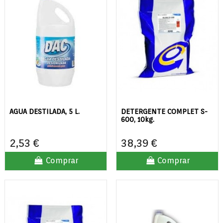
AGUA DESTILADA, 5 L.
DETERGENTE COMPLET S-
600, 10kg.
2,53 €
38,39 €
Comprar
Comprar