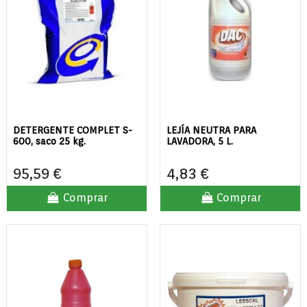
DETERGENTE COMPLET S-
LEJÍA NEUTRA PARA
600, saco 25 kg.
LAVADORA, 5 L.
95,59 €
4,83 €
Comprar
Comprar