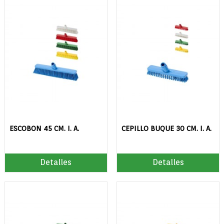
ESCOBON 45 CM. I. A.
CEPILLO BUQUE 30 CM. I. A.
Detalles
Detalles