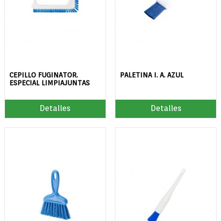
CEPILLO FUGINATOR.
PALETINA I. A. AZUL
ESPECIAL LIMPIAJUNTAS
Detalles
Detalles