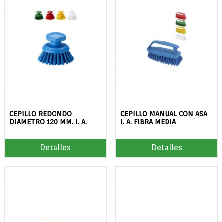
CEPILLO REDONDO
CEPILLO MANUAL CON ASA
DIAMETRO 120 MM. I. A.
I. A. FIBRA MEDIA
Detalles
Detalles