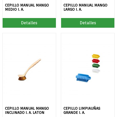
CEPILLO MANUAL MANGO
CEPILLO MANUAL MANGO
MEDIO I. A.
LARGO I. A.
Detalles
Detalles
CEPILLO MANUAL MANGO
CEPILLO LIMPIAUÑAS
INCLINADO I. A. LATON
GRANDE I. A.