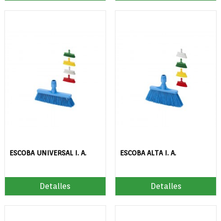
ESCOBA UNIVERSAL I. A.
ESCOBA ALTA I. A.
Detalles
Detalles