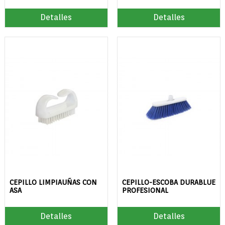
Detalles
Detalles
CEPILLO LIMPIAUÑAS CON
CEPILLO-ESCOBA DURABLUE
ASA
PROFESIONAL
Detalles
Detalles