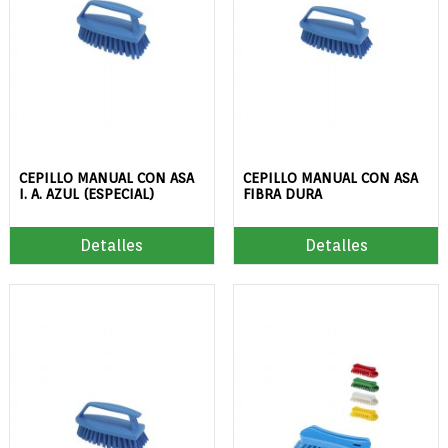
CEPILLO MANUAL CON ASA
CEPILLO MANUAL CON ASA
I. A. AZUL (ESPECIAL)
FIBRA DURA
Detalles
Detalles