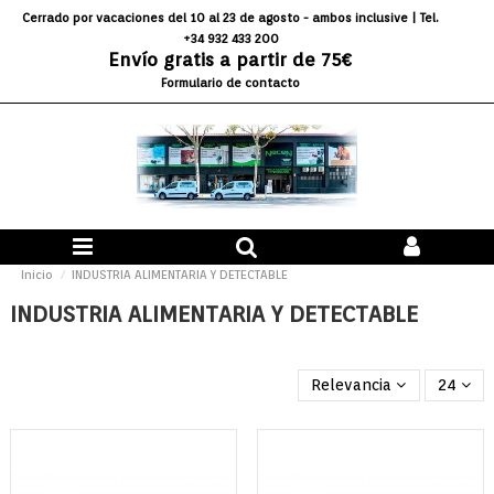
Cerrado por vacaciones del 10 al 23 de agosto - ambos inclusive
| Tel.
+34 932 433 200
Envío gratis a partir de 75€
Formulario de contacto
Inicio
INDUSTRIA ALIMENTARIA Y DETECTABLE
INDUSTRIA ALIMENTARIA Y DETECTABLE
Relevancia
24