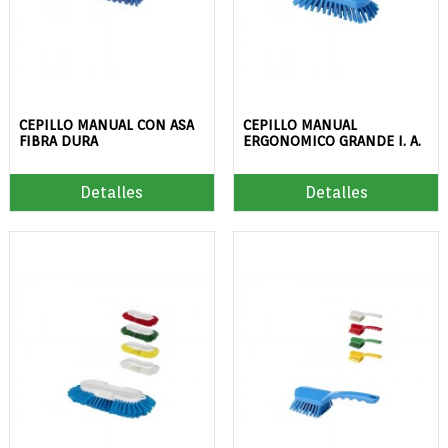
CEPILLO MANUAL CON ASA
CEPILLO MANUAL
FIBRA DURA
ERGONOMICO GRANDE I. A.
Detalles
Detalles