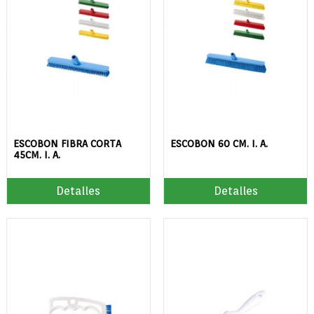
ESCOBON FIBRA CORTA
ESCOBON 60 CM. I. A.
45CM. I. A.
Detalles
Detalles