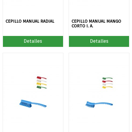
CEPILLO MANUAL RADIAL
CEPILLO MANUAL MANGO
CORTO I. A.
Detalles
Detalles