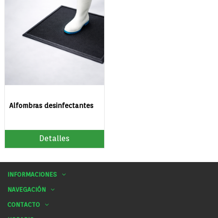
Alfombras desinfectantes
Detalles
INFORMACIONES
NAVEGACIÓN
CONTACTO