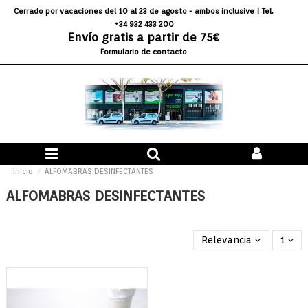
Cerrado por vacaciones del 10 al 23 de agosto - ambos inclusive
| Tel.
+34 932 433 200
Envío gratis a partir de 75€
Formulario de contacto
Inicio
ALFOMABRAS DESINFECTANTES
ALFOMABRAS DESINFECTANTES
Relevancia
1