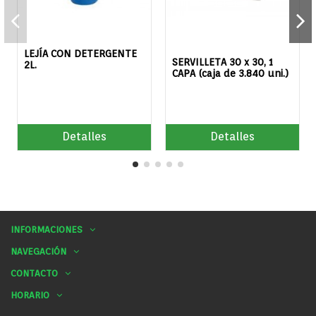
LEJÍA CON DETERGENTE
SERVILLETA 30 x 30, 1
2L.
CAPA (caja de 3.840 uni.)
Detalles
Detalles
INFORMACIONES
NAVEGACIÓN
CONTACTO
HORARIO