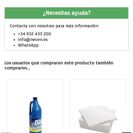
¿Necesitas ayuda?
Contacta con nosotros para más información:
+34 932 433 200
info@necen.es
WhatsApp
Los usuarios que compraron este producto también
compraron...