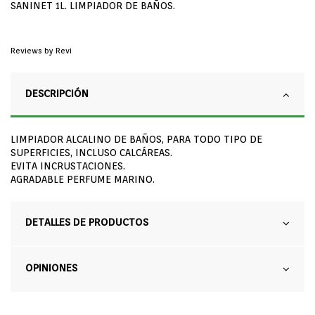
SANINET 1L. LIMPIADOR DE BAÑOS.
Reviews by
Revi
DESCRIPCIÓN
LIMPIADOR ALCALINO DE BAÑOS, PARA TODO TIPO DE
SUPERFICIES, INCLUSO CALCÁREAS.
EVITA INCRUSTACIONES.
AGRADABLE PERFUME MARINO.
DETALLES DE PRODUCTOS
OPINIONES