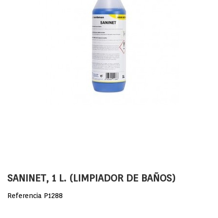
SANINET, 1 L. (LIMPIADOR DE BAÑOS)
Referencia
P1288