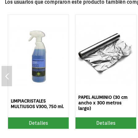
Los usuarios que compraron este producto también compr
PAPEL ALUMINIO (30 cm
LIMPIACRISTALES
ancho x 300 metros
MULTIUSOS V300, 750 ml.
largo)
Detalles
Detalles