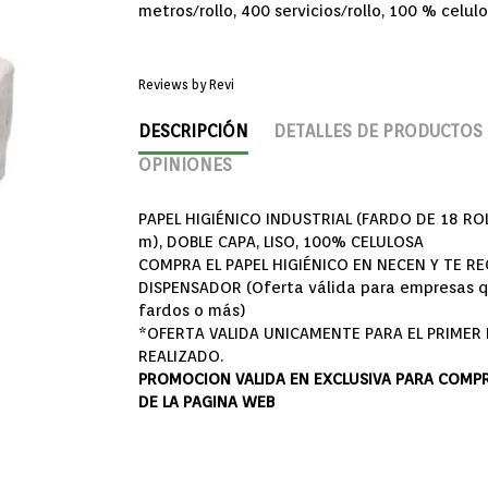
metros/rollo, 400 servicios/rollo, 100 % celul
Reviews by
Revi
DESCRIPCIÓN
DETALLES DE PRODUCTOS
OPINIONES
PAPEL HIGIÉNICO INDUSTRIAL (FARDO DE 18 RO
m), DOBLE CAPA, LISO, 100% CELULOSA
COMPRA EL PAPEL HIGIÉNICO EN NECEN Y TE R
DISPENSADOR (Oferta válida para empresas 
fardos o más)
*OFERTA VALIDA UNICAMENTE PARA EL PRIMER
REALIZADO.
PROMOCION VALIDA EN EXCLUSIVA PARA COMPR
DE LA PAGINA WEB