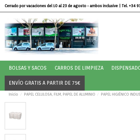
Cerrado por vacaciones del 10 al 23 de agosto - ambos inclusive
| Tel.
+34 9
BOLSAS Y SACOS
CARROS DE LIMPIEZA
DISPENSAD
ENVÍO GRATIS A PARTIR DE 75€
Inicio
PAPEL CELULOSA, FILM, PAPEL DE ALUMINIO
PAPEL HIGIÉNICO INDUST