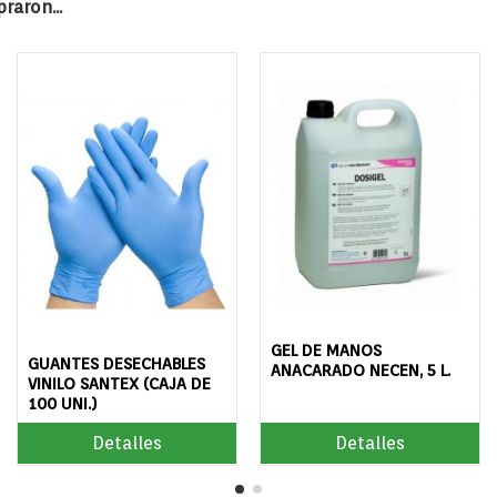
aron...
GEL DE MANOS
GUANTES DESECHABLES
ANACARADO NECEN, 5 L.
VINILO SANTEX (CAJA DE
100 UNI.)
Detalles
Detalles