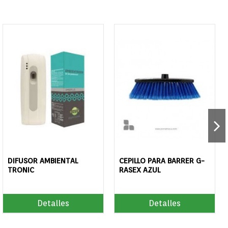
DIFUSOR AMBIENTAL
CEPILLO PARA BARRER G-
TRONIC
RASEX AZUL
Detalles
Detalles