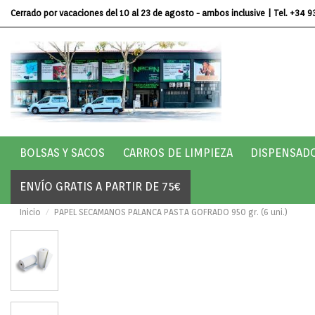
Cerrado por vacaciones del 10 al 23 de agosto - ambos inclusive
| Tel.
+34 9
BOLSAS Y SACOS
CARROS DE LIMPIEZA
DISPENSAD
ENVÍO GRATIS A PARTIR DE 75€
Inicio
PAPEL SECAMANOS PALANCA PASTA GOFRADO 950 gr. (6 uni.)