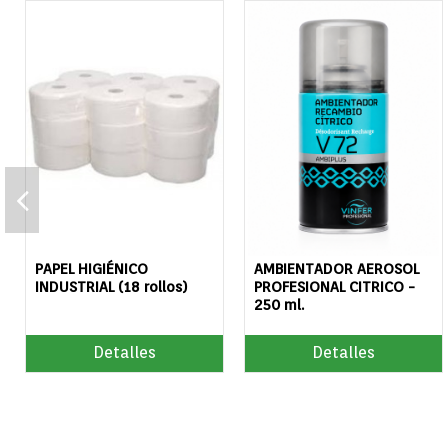
PAPEL HIGIÉNICO
AMBIENTADOR AEROSOL
INDUSTRIAL (18 rollos)
PROFESIONAL CITRICO -
250 ml.
Detalles
Detalles