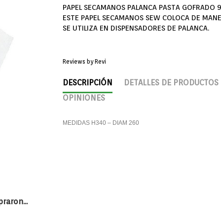
PAPEL SECAMANOS PALANCA PASTA GOFRADO 950
ESTE PAPEL SECAMANOS SEW COLOCA DE MANE
SE UTILIZA EN DISPENSADORES DE PALANCA.
Reviews by
Revi
DESCRIPCIÓN
DETALLES DE PRODUCTOS
OPINIONES
MEDIDAS H340 – DIAM 260
aron...