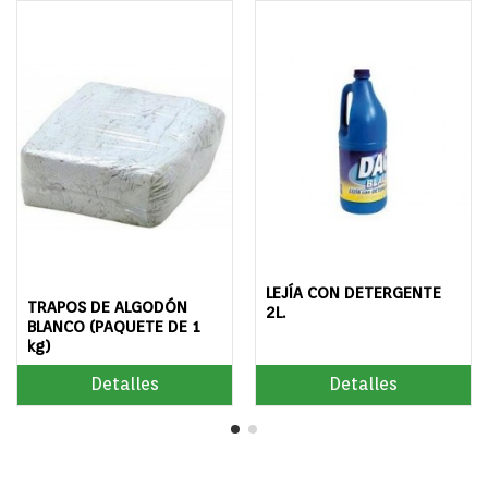
LEJÍA CON DETERGENTE
TRAPOS DE ALGODÓN
2L.
BLANCO (PAQUETE DE 1
kg)
Detalles
Detalles