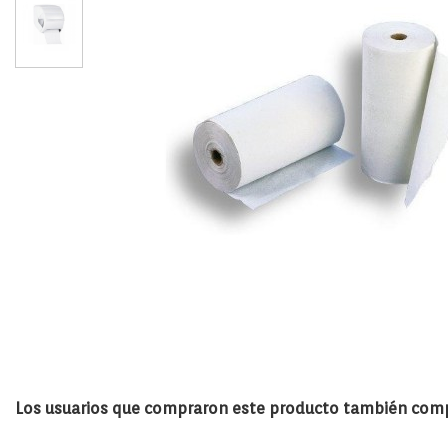
Los usuarios que compraron este producto también compr