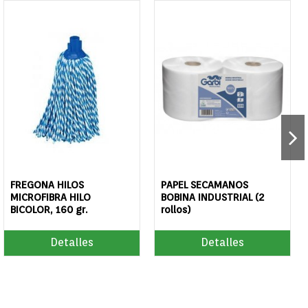
FREGONA HILOS
PAPEL SECAMANOS
MICROFIBRA HILO
BOBINA INDUSTRIAL (2
BICOLOR, 160 gr.
rollos)
Detalles
Detalles