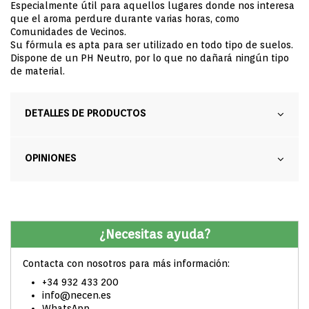
Especialmente útil para aquellos lugares donde nos interesa
que el aroma perdure durante varias horas, como
Comunidades de Vecinos.
Su fórmula es apta para ser utilizado en todo tipo de suelos.
Dispone de un PH Neutro, por lo que no dañará ningún tipo
de material.
DETALLES DE PRODUCTOS
OPINIONES
¿Necesitas ayuda?
Contacta con nosotros para más información:
+34 932 433 200
info@necen.es
WhatsApp