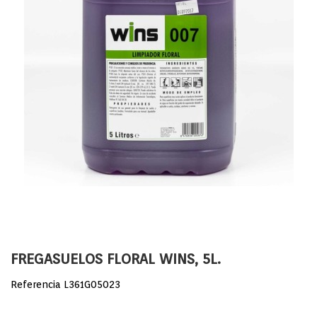
FREGASUELOS FLORAL WINS, 5L.
Referencia
L361G05023