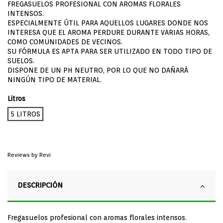
FREGASUELOS PROFESIONAL CON AROMAS FLORALES
INTENSOS.
ESPECIALMENTE ÚTIL PARA AQUELLOS LUGARES DONDE NOS
INTERESA QUE EL AROMA PERDURE DURANTE VARIAS HORAS,
COMO COMUNIDADES DE VECINOS.
SU FÓRMULA ES APTA PARA SER UTILIZADO EN TODO TIPO DE
SUELOS.
DISPONE DE UN PH NEUTRO, POR LO QUE NO DAÑARÁ
NINGÚN TIPO DE MATERIAL.
Litros
5 LITROS
Reviews by
Revi
DESCRIPCIÓN
Fregasuelos profesional con aromas florales intensos.