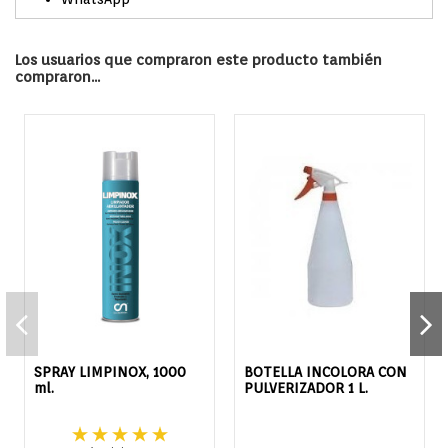
Los usuarios que compraron este producto también
compraron...
SPRAY LIMPINOX, 1000
BOTELLA INCOLORA CON
ml.
PULVERIZADOR 1 L.